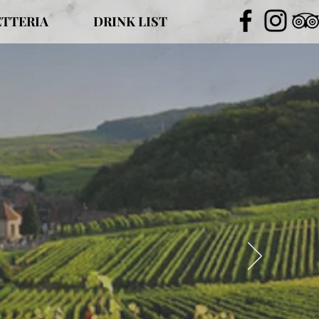
TTERIA
DRINK LIST