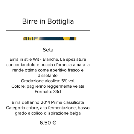
Birre in Bottiglia
Seta
Birra in stile Wit - Blanche. La speziatura
con coriandolo e buccia d’arancia amara la
rende ottima come aperitivo fresco e
dissetante.
Gradazione alcolica: 5% vol.
Colore: paglierino leggermente velata
Formato: 33cl
Birra dell'anno 2014 Prima classificata
Categoria chiare, alta fermentazione, basso
grado alcolico d'ispirazione belga
6,50 €