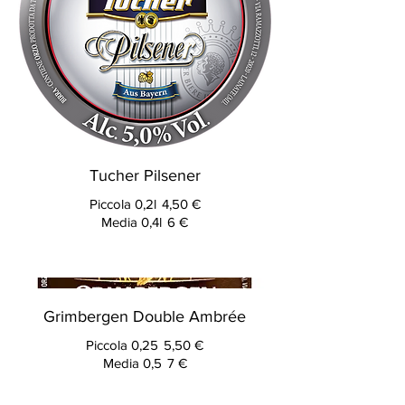
Tucher Pilsener
Piccola 0,2l
4,50 €
Media 0,4l
6 €
Grimbergen Double Ambrée
Piccola 0,25
5,50 €
Media 0,5
7 €