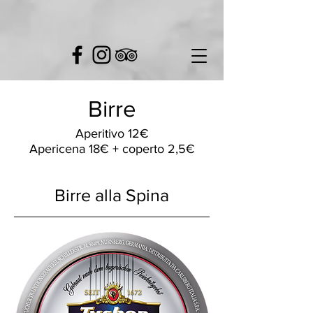
Birre
Aperitivo 12€
Apericena 18€ + coperto 2,5€
Birre alla Spina