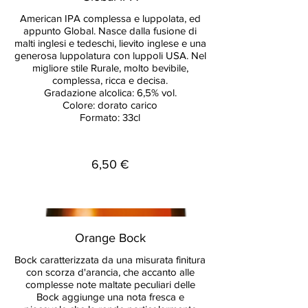
American IPA complessa e luppolata, ed
appunto Global. Nasce dalla fusione di
malti inglesi e tedeschi, lievito inglese e una
generosa luppolatura con luppoli USA. Nel
migliore stile Rurale, molto bevibile,
complessa, ricca e decisa.
Gradazione alcolica: 6,5% vol.
Colore: dorato carico
Formato: 33cl
6,50 €
Orange Bock
Bock caratterizzata da una misurata finitura
con scorza d'arancia, che accanto alle
complesse note maltate peculiari delle
Bock aggiunge una nota fresca e