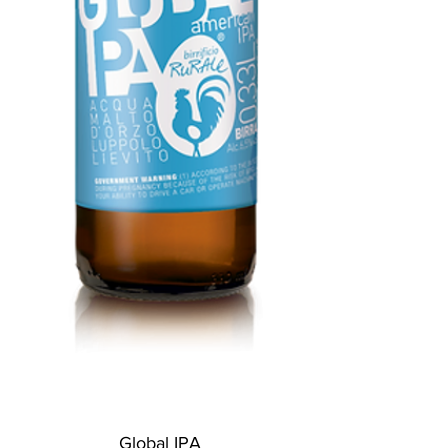
Global IPA